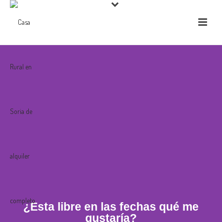
¿Esta libre en las fechas qué me
gustaría?