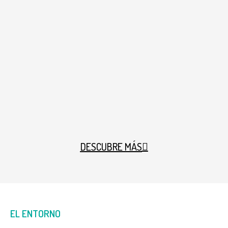
DESCUBRE MÁS
EL ENTORNO