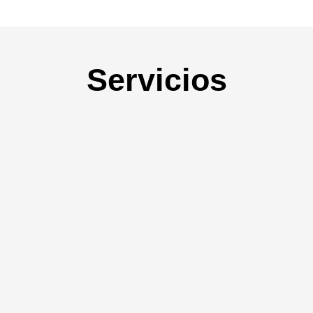
Servicios