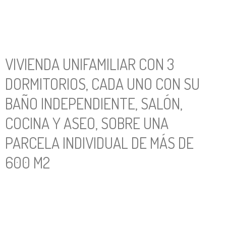
VIVIENDA UNIFAMILIAR CON 3
DORMITORIOS, CADA UNO CON SU
BAÑO INDEPENDIENTE, SALÓN,
COCINA Y ASEO, SOBRE UNA
PARCELA INDIVIDUAL DE MÁS DE
600 M2