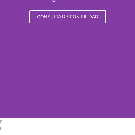
CONSULTA DISPONIBILIDAD