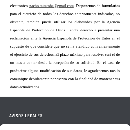
electrónico
nacho.miratoba@gmail.com
.
Disponemos de formularios
para el ejercicio de todos los derechos anteriormente indicados, no
obstante, también puede utilizar los elaborados por la Agencia
Española de Protección de Datos. Tendrá derecho a presentar una
reclamación ante la Agencia Española de Protección de Datos en el
supuesto de que considere que no se ha atendido convenientemente
el ejercicio de sus derechos. El plazo máximo para resolver será el de
un mes a contar desde la recepción de su solicitud. En el caso de
producirse alguna modificación de sus datos, le agradecemos nos lo
comunique debidamente por escrito con la finalidad de mantener sus
datos actualizados.
AVISOS LEGALES
Política de Privacidad