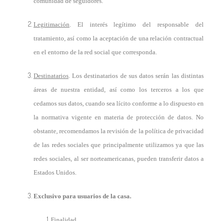
comunidad de seguidores.
Legitimación
. El interés legítimo del responsable del
tratamiento, así como la aceptación de una relación contractual
en el entorno de la red social que corresponda.
Destinatarios
. Los destinatarios de sus datos serán las distintas
áreas de nuestra entidad, así como los terceros a los que
cedamos sus datos, cuando sea lícito conforme a lo dispuesto en
la normativa vigente en materia de protección de datos. No
obstante, recomendamos la revisión de la política de privacidad
de las redes sociales que principalmente utilizamos ya que las
redes sociales, al ser norteamericanas, pueden transferir datos a
Estados Unidos.
Exclusivo para usuarios de la casa.
Finalidad
.