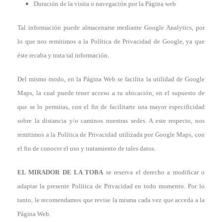
Duración de la visita o navegación por la Página web
Tal información puede almacenarse mediante Google Analytics, por
lo que nos remitimos a la Política de Privacidad de Google, ya que
éste recaba y trata tal información.
Del mismo modo, en la Página Web se facilita la utilidad de Google
Maps, la cual puede tener acceso a tu ubicación, en el supuesto de
que se lo permitas, con el fin de facilitarte una mayor especificidad
sobre la distancia y/o caminos nuestras sedes. A este respecto, nos
remitimos a la Política de Privacidad utilizada por Google Maps, con
el fin de conocer el uso y tratamiento de tales datos.
EL MIRADOR DE LA TOBA
se reserva el derecho a modificar o
adaptar la presente Política de Privacidad en todo momento. Por lo
tanto, le recomendamos que revise la misma cada vez que acceda a la
Página Web.