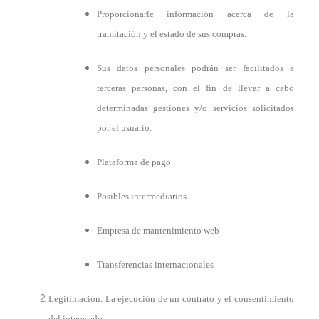
Proporcionarle información acerca de la
tramitación y el estado de sus compras.
Sus datos personales podrán ser facilitados a
terceras personas, con el fin de llevar a cabo
determinadas gestiones y/o servicios solicitados
por el usuario:
Plataforma de pago
Posibles intermediarios
Empresa de mantenimiento web
Transferencias internacionales
Legitimación
. La ejecución de un contrato y el consentimiento
del interesado.