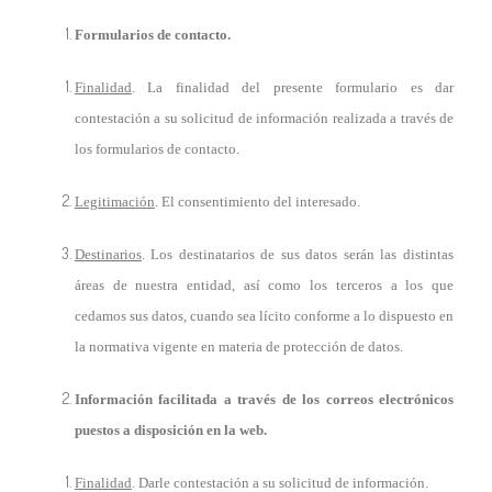
Formularios de contacto.
Finalidad
. La finalidad del presente formulario es dar
contestación a su solicitud de información realizada a través de
los formularios de contacto.
Legitimación
. El consentimiento del interesado.
Destinarios
. Los destinatarios de sus datos serán las distintas
áreas de nuestra entidad, así como los terceros a los que
cedamos sus datos, cuando sea lícito conforme a lo dispuesto en
la normativa vigente en materia de protección de datos.
Información facilitada a través de los correos electrónicos
puestos a disposición en la web.
Finalidad
. Darle contestación a su solicitud de información.