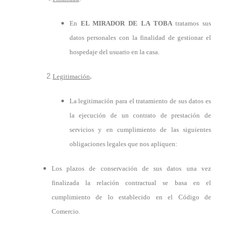
En
EL MIRADOR DE LA TOBA
tratamos sus
datos personales con la finalidad de gestionar el
hospedaje del usuario en la casa.
Legitimación
.
La legitimación para el tratamiento de sus datos es
la ejecución de un contrato de prestación de
servicios y en cumplimiento de las siguientes
obligaciones legales que nos apliquen:
Los plazos de conservación de sus datos una vez
finalizada la relación contractual se basa en el
cumplimiento de lo establecido en el Código de
Comercio.