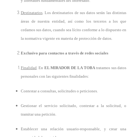
y libertades fundamentales del interesado.
Destinatarios
. Los destinatarios de sus datos serán las distintas
áreas de nuestra entidad, así como los terceros a los que
cedamos sus datos, cuando sea lícito conforme a lo dispuesto en
la normativa vigente en materia de protección de datos.
Exclusivo para contactos a través de redes sociales
Finalidad
. En
EL MIRADOR DE LA TOBA
tratamos sus datos
personales con las siguientes finalidades:
Contestar a consultas, solicitudes o peticiones.
Gestionar el servicio solicitado, contestar a la solicitud, o
tramitar una petición.
Establecer una relación usuario-responsable, y crear una