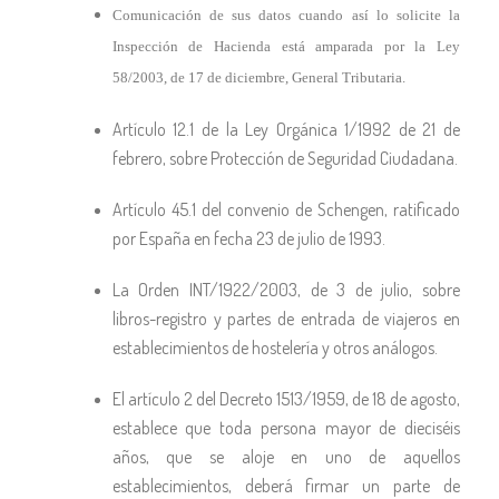
Comunicación de sus datos cuando así lo solicite la
Inspección de Hacienda está amparada por la Ley
58/2003, de 17 de diciembre, General Tributaria.
Artículo 12.1 de la Ley Orgánica 1/1992 de 21 de
febrero, sobre Protección de Seguridad Ciudadana.
Artículo 45.1 del convenio de Schengen, ratificado
por España en fecha 23 de julio de 1993.
La Orden INT/1922/2003, de 3 de julio, sobre
libros-registro y partes de entrada de viajeros en
establecimientos de hostelería y otros análogos.
El artículo 2 del Decreto 1513/1959, de 18 de agosto,
establece que toda persona mayor de dieciséis
años, que se aloje en uno de aquellos
establecimientos, deberá firmar un parte de