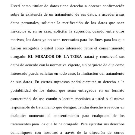
Usted como titular de datos tiene derecho a obtener confirmación
sobre la existencia de un tratamiento de sus datos, a acceder a sus
datos personales, solicitar la rectificación de los datos que sean
inexactos o, en su caso, solicitar la supresión, cuando entre otros
motivos, los datos ya no sean necesarios para los fines para los que
fueron recogidos o usted como interesado retire el consentimiento
otorgado.
EL MIRADOR DE LA TOBA
tratará y conservará sus
datos de acuerdo con la normativa vigente, sin perjuicio de que como
interesado pueda solicitar en todo caso, la limitación del tratamiento
de sus datos. En ciertos supuestos podrá ejercitar su derecho a la
portabilidad de los datos, que serán entregados en un formato
estructurado, de uso común o lectura mecánica a usted o al nuevo
responsable de tratamiento que designe. Tendrá derecho a revocar en
cualquier momento el consentimiento para cualquiera de los
tratamientos para los que lo ha otorgado. Para ejercitar sus derechos
comuníquese con nosotros a través de la dirección de correo