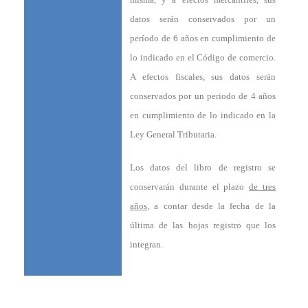
datos serán conservados por un
período de 6 años en cumplimiento de
lo indicado en el Código de comercio.
A efectos fiscales, sus datos serán
conservados por un periodo de 4 años
en cumplimiento de lo indicado en la
Ley General Tributaria.
Los datos del libro de registro se
conservarán durante el plazo
de tres
años
, a contar desde la fecha de la
última de las hojas registro que los
integran.