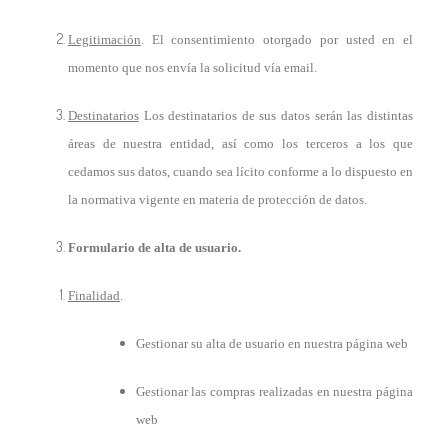
Legitimación
. El consentimiento otorgado por usted en el
momento que nos envía la solicitud vía email.
Destinatarios
Los destinatarios de sus datos serán las distintas
áreas de nuestra entidad, así como los terceros a los que
cedamos sus datos, cuando sea lícito conforme a lo dispuesto en
la normativa vigente en materia de protección de datos.
Formulario de alta de usuario.
Finalidad
.
Gestionar su alta de usuario en nuestra página web
Gestionar las compras realizadas en nuestra página
web