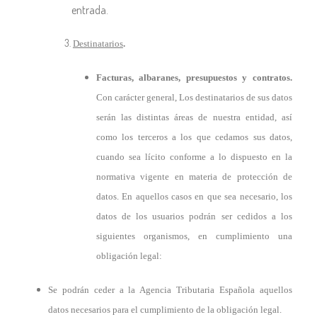
entrada.
Destinatarios
.
Facturas, albaranes, presupuestos y contratos.
Con carácter general, Los destinatarios de sus datos
serán las distintas áreas de nuestra entidad, así
como los terceros a los que cedamos sus datos,
cuando sea lícito conforme a lo dispuesto en la
normativa vigente en materia de protección de
datos. En aquellos casos en que sea necesario, los
datos de los usuarios podrán ser cedidos a los
siguientes organismos, en cumplimiento una
obligación legal:
Se podrán ceder a la Agencia Tributaria Española aquellos
datos necesarios para el cumplimiento de la obligación legal.