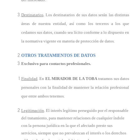
Destinatarios
. Los destinatarios de sus datos serán las distintas
áreas de nuestra entidad, así como los terceros a los que
cedamos sus datos, cuando sea lícito conforme a lo dispuesto en
la normativa vigente en materia de protección de datos.
OTROS TRATAMIENTOS DE DATOS
Exclusivo para contactos profesionales.
Finalidad
. En
EL MIRADOR DE LA TOBA
tratamos sus datos
personales con la finalidad de mantener la relación profesional
que entre ambos tenemos.
Legitimación
. El interés legítimo perseguido por el responsable
del tratamiento, para mantener relaciones de cualquier índole
con la persona jurídica en la que el afectado preste sus
servicios, siempre que no prevalezcan el interés o los derechos