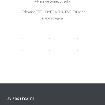
– Mesa de comedor, sofá
– Televisión TDT, HOME CINEMA, DVD, Estación
metereológica
AVISOS LEGALES