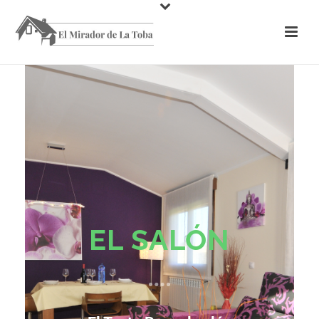
EL SALÓN