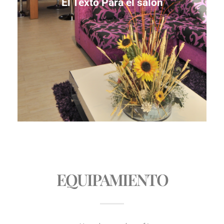
El Texto Para el salón
EQUIPAMIENTO